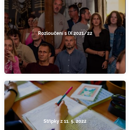
Rozloučení s IX 2021/22
Střípky z 11. 5. 2022