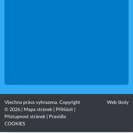
Všechna práva vyhrazena. Copyright
Web školy
© 2026 |
Mapa stránek
|
Přihlásit
|
Přístupnost stránek
|
Pravidla
COOKIES