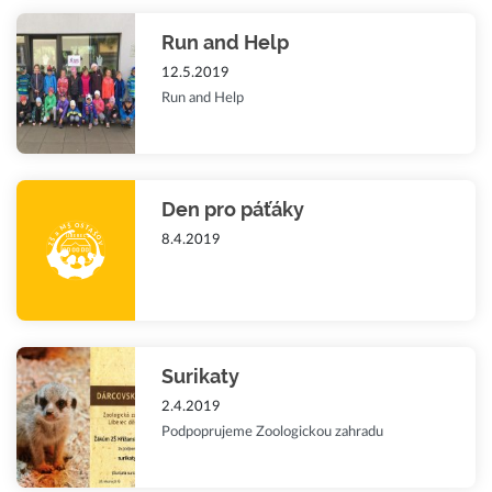
Run and Help
12.5.2019
Run and Help
Den pro páťáky
8.4.2019
Surikaty
2.4.2019
Podpoprujeme Zoologickou zahradu