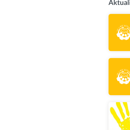
Aktual