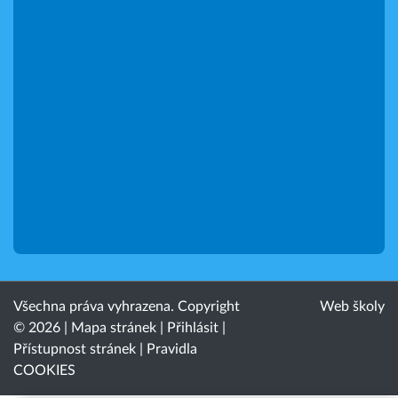
Všechna práva vyhrazena. Copyright
Web školy
© 2026 |
Mapa stránek
|
Přihlásit
|
Přístupnost stránek
|
Pravidla
COOKIES