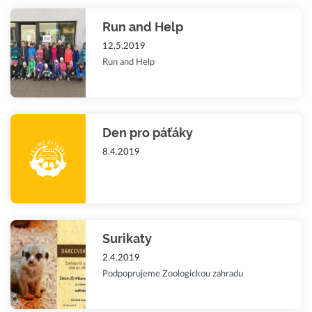
Run and Help
12.5.2019
Run and Help
Den pro páťáky
8.4.2019
Surikaty
2.4.2019
Podpoprujeme Zoologickou zahradu