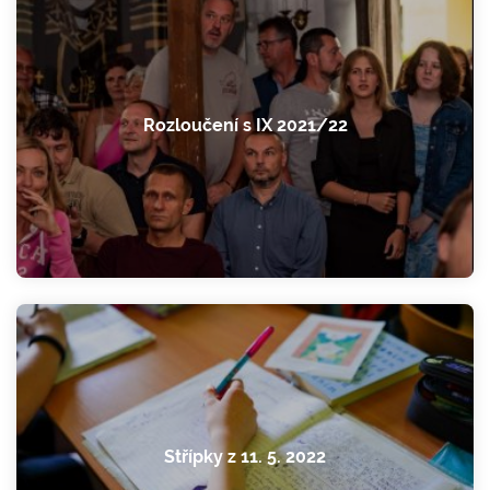
Rozloučení s IX 2021/22
Střípky z 11. 5. 2022