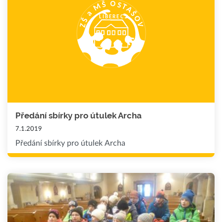
Předání sbírky pro útulek Archa
7.1.2019
Předání sbírky pro útulek Archa