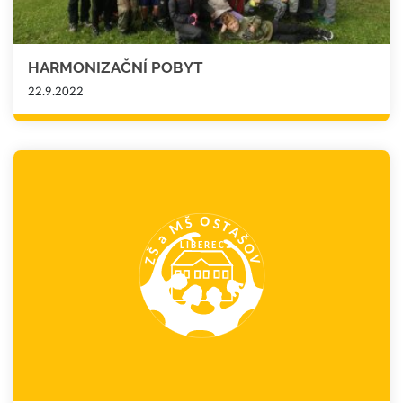
HARMONIZAČNÍ POBYT
22.9.2022