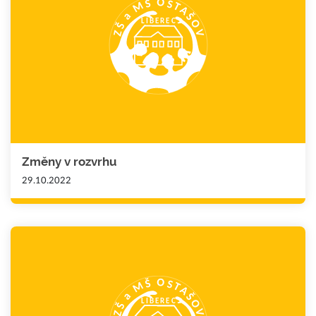
Změny v rozvrhu
29.10.2022