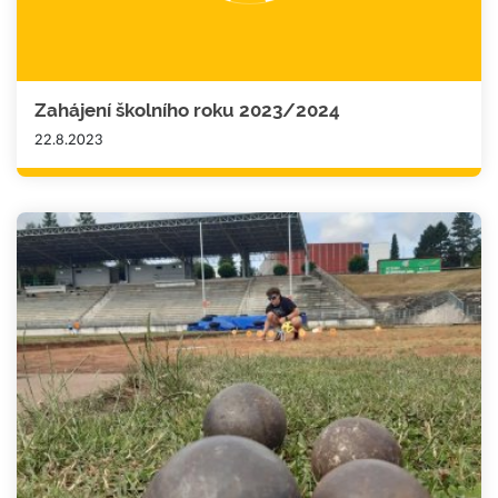
Zahájení školního roku 2023/2024
22.8.2023