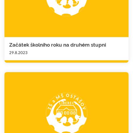
Začátek školního roku na druhém stupni
29.8.2023