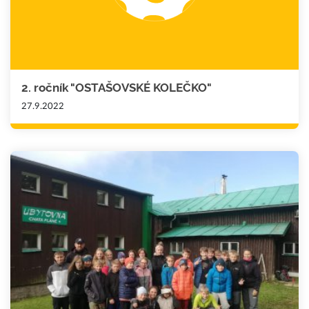
2. ročník "OSTAŠOVSKÉ KOLEČKO"
27.9.2022