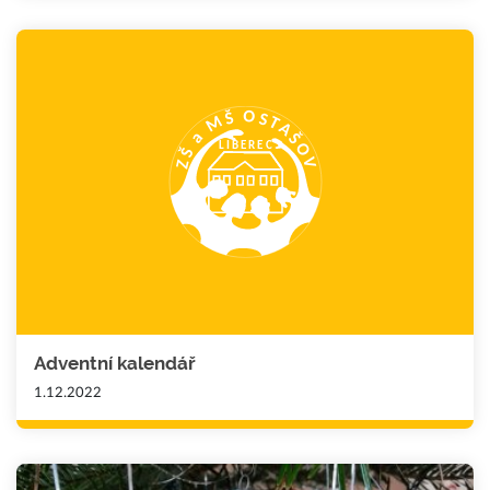
Adventní kalendář
1.12.2022