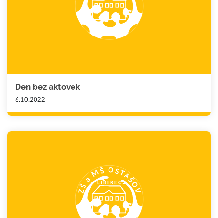
Den bez aktovek
6.10.2022