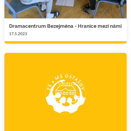
Dramacentrum Bezejména - Hranice mezi námi
17.5.2023