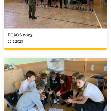
POKOS 2023
22.5.2023