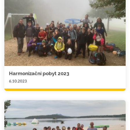
Harmonizační pobyt 2023
6.10.2023