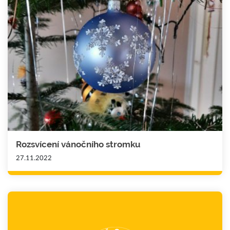
Rozsvícení vánočního stromku
27.11.2022