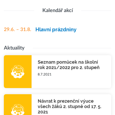
Kalendář akcí
Hlavní prázdniny
29.6. – 31.8.
Aktuality
Seznam pomůcek na školní
rok 2021/2022 pro 2. stupeň
8.7.2021
Návrat k prezenční výuce
všech žáků 2. stupně od 17. 5.
2021