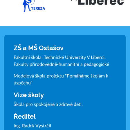
ZŠ a MŠ Ostašov
Fakultní škola, Technické Univerzity V Liberci,
Fakulty přírodovědně-humanitní a pedagogické
Modelová škola projektu "Pomáháme školám k
úspěchu"
Vize školy
Škola pro spokojené a zdravé děti.
Ředitel
Ing. Radek Vystrčil