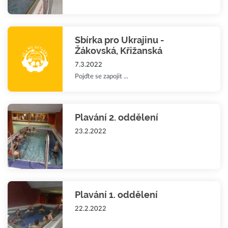
Sbírka pro Ukrajinu -
Žákovská, Křižanská
7.3.2022
Pojďte se zapojit ...
Plavání 2. oddělení
23.2.2022
Plavání 1. oddělení
22.2.2022