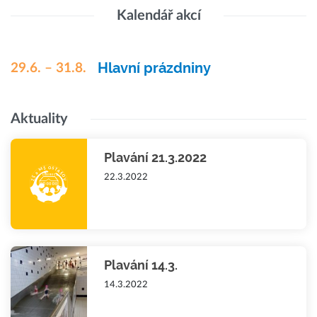
Kalendář akcí
Hlavní prázdniny
29.6. – 31.8.
Aktuality
Plavání 21.3.2022
22.3.2022
Plavání 14.3.
14.3.2022