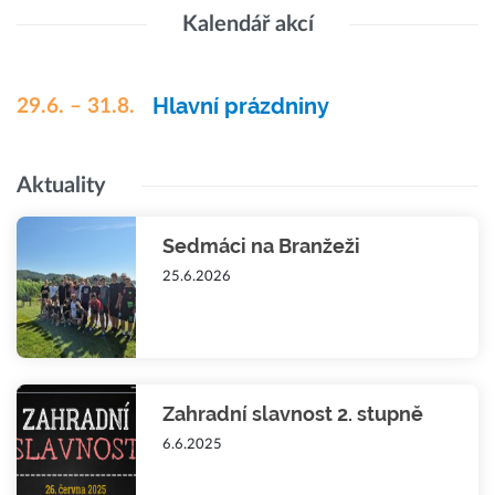
Kalendář akcí
Hlavní prázdniny
29.6. – 31.8.
Aktuality
Sedmáci na Branžeži
25.6.2026
Zahradní slavnost 2. stupně
6.6.2025