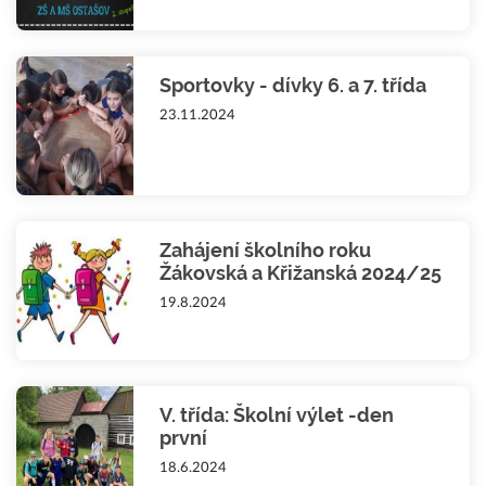
Sportovky - dívky 6. a 7. třída
23.11.2024
Zahájení školního roku
Žákovská a Křižanská 2024/25
19.8.2024
V. třída: Školní výlet -den
první
18.6.2024