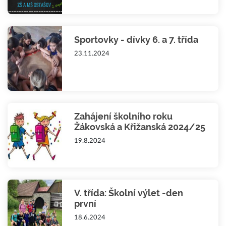
Sportovky - dívky 6. a 7. třída
23.11.2024
Zahájení školního roku
Žákovská a Křižanská 2024/25
19.8.2024
V. třída: Školní výlet -den
první
18.6.2024