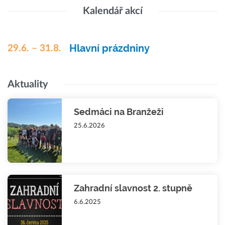
Kalendář akcí
Hlavní prázdniny
29.6. – 31.8.
Aktuality
Sedmáci na Branžeži
25.6.2026
Zahradní slavnost 2. stupně
6.6.2025