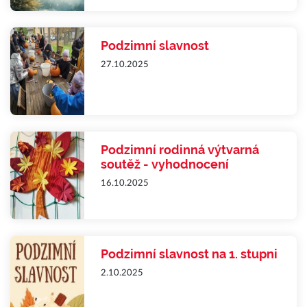
Podzimní slavnost
27.10.2025
Podzimní rodinná výtvarná
soutěž - vyhodnocení
16.10.2025
Podzimní slavnost na 1. stupni
2.10.2025