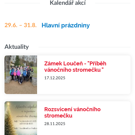
Kalendář akcí
Hlavní prázdniny
29.6. – 31.8.
Aktuality
Zámek Loučeň - "Příběh
vánočního stromečku "
17.12.2025
Rozsvícení vánočního
stromečku
28.11.2025