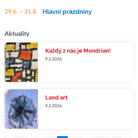
Hlavní prázdniny
29.6. – 31.8.
Aktuality
Každý z nás je Mondrian!
9.2.2026
Land art
9.2.2026