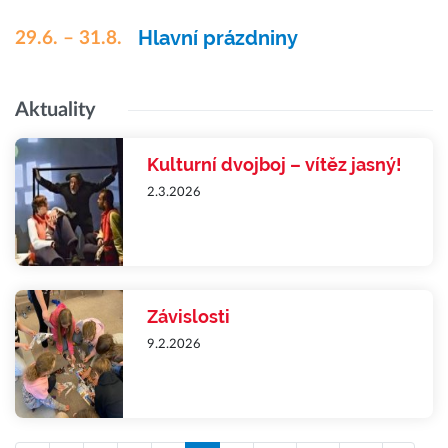
Hlavní prázdniny
29.6. – 31.8.
Aktuality
Kulturní dvojboj – vítěz jasný!
2.3.2026
Závislosti
9.2.2026