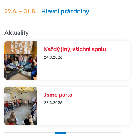
Hlavní prázdniny
29.6. – 31.8.
Aktuality
Každý jiný, všichni spolu
24.3.2026
Jsme parta
25.3.2026