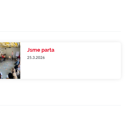
Jsme parta
25.3.2026