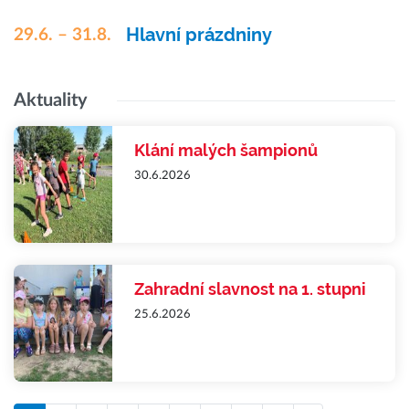
Hlavní prázdniny
29.6. – 31.8.
Aktuality
Klání malých šampionů
30.6.2026
Zahradní slavnost na 1. stupni
25.6.2026