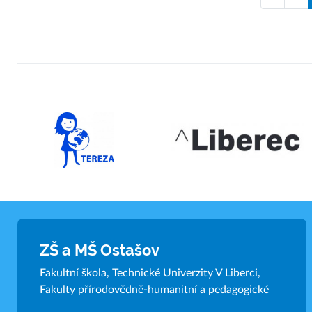
ZŠ a MŠ Ostašov
Fakultní škola, Technické Univerzity V Liberci,
Fakulty přírodovědně-humanitní a pedagogické