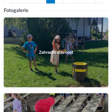
Fotogalerie
Zahradní slavnost