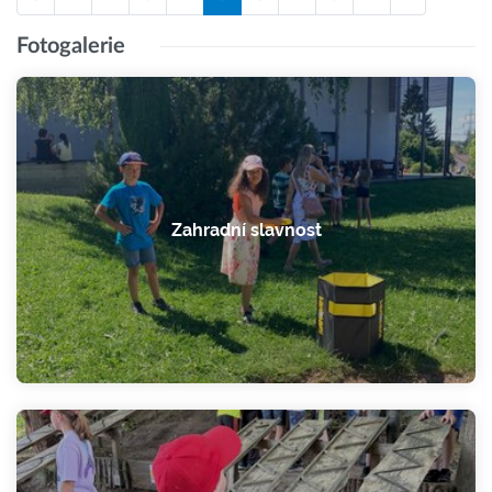
Fotogalerie
Zahradní slavnost