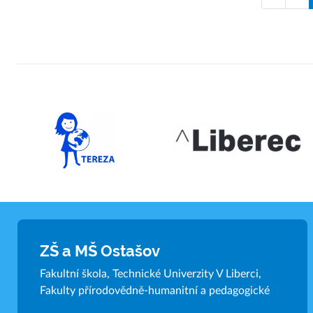
ZŠ a MŠ Ostašov
Fakultní škola, Technické Univerzity V Liberci,
Fakulty přírodovědně-humanitní a pedagogické