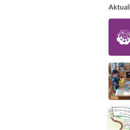
Aktual