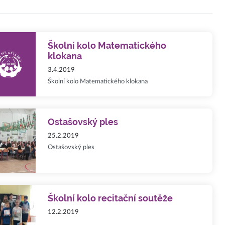
Školní kolo Matematického
klokana
3.4.2019
Školní kolo Matematického klokana
Ostašovský ples
25.2.2019
Ostašovský ples
Školní kolo recitační soutěže
12.2.2019