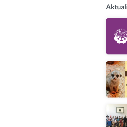
Aktual