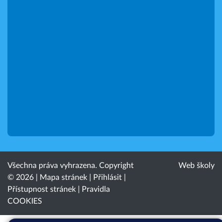
Všechna práva vyhrazena. Copyright
Web školy
© 2026 |
Mapa stránek
|
Přihlásit
|
Přístupnost stránek
|
Pravidla
COOKIES