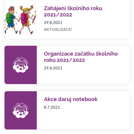
Zahájení školního roku
2021/2022
29.8.2021
AKTUALIZACE!
Organizace začátku školního
roku 2021/2022
29.8.2021
Akce daruj notebook
8.7.2021