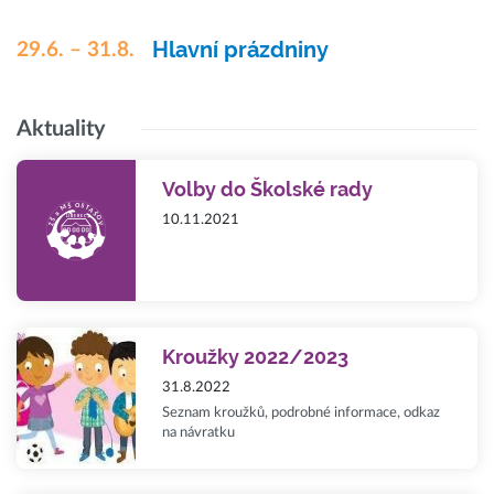
Hlavní prázdniny
29.6. – 31.8.
Aktuality
Volby do Školské rady
10.11.2021
Kroužky 2022/2023
31.8.2022
Seznam kroužků, podrobné informace, odkaz
na návratku