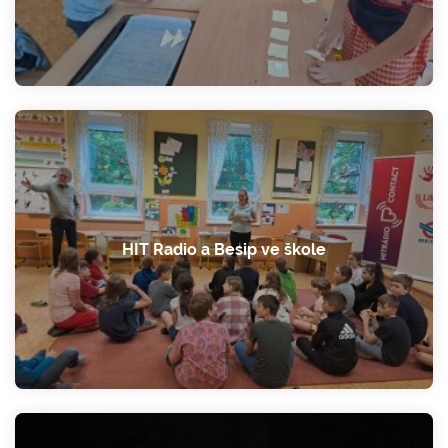
HIT Radio a Besip ve škole