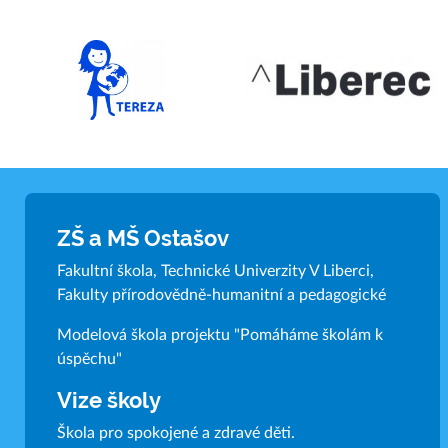
ZŠ a MŠ Ostašov
Fakultní škola, Technické Univerzity V Liberci,
Fakulty přírodovědně-humanitní a pedagogické
Modelová škola projektu "Pomáháme školám k
úspěchu"
Vize školy
Škola pro spokojené a zdravé děti.