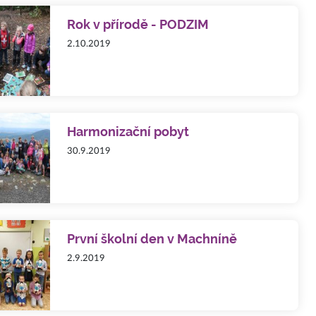
Rok v přírodě - PODZIM
2.10.2019
Harmonizační pobyt
30.9.2019
První školní den v Machníně
2.9.2019