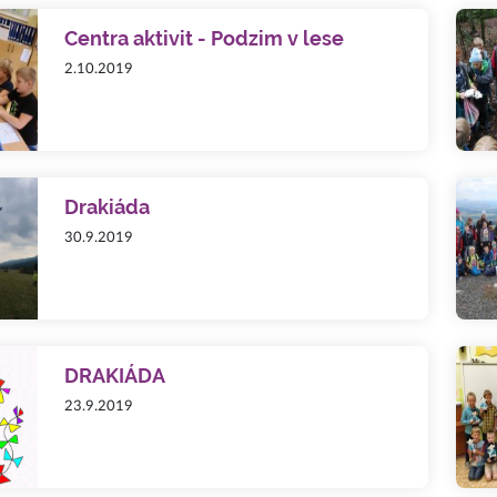
Centra aktivit - Podzim v lese
2.10.2019
Drakiáda
30.9.2019
DRAKIÁDA
23.9.2019