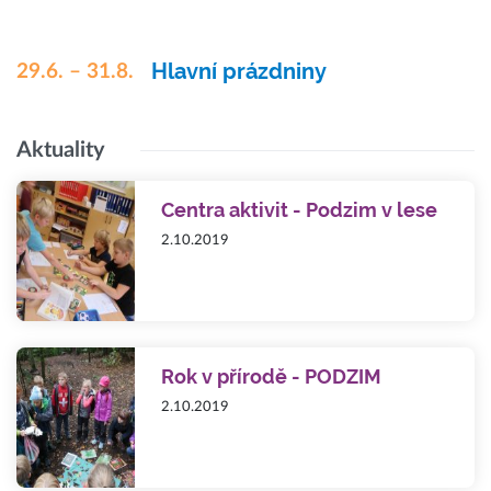
Hlavní prázdniny
29.6. – 31.8.
Aktuality
Centra aktivit - Podzim v lese
2.10.2019
Rok v přírodě - PODZIM
2.10.2019