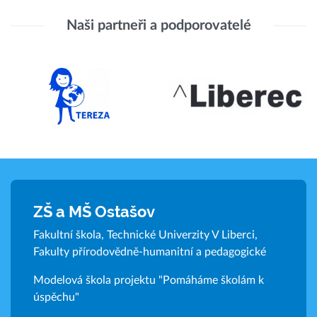
Naši partneři a podporovatelé
ZŠ a MŠ Ostašov
Fakultní škola, Technické Univerzity V Liberci,
Fakulty přírodovědně-humanitní a pedagogické
Modelová škola projektu "Pomáháme školám k
úspěchu"